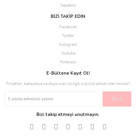
Sepetiniz
BİZİ TAKİP EDİN
Facebook
Twitter
Instagram
Youtube
Pinterest
E-Bültene Kayıt Ol!
Fırsatları, kampanya ve duyuruları ile ilgili e-posta almak ister misiniz?
EKLE
Bizi takip etmeyi unutmayın.