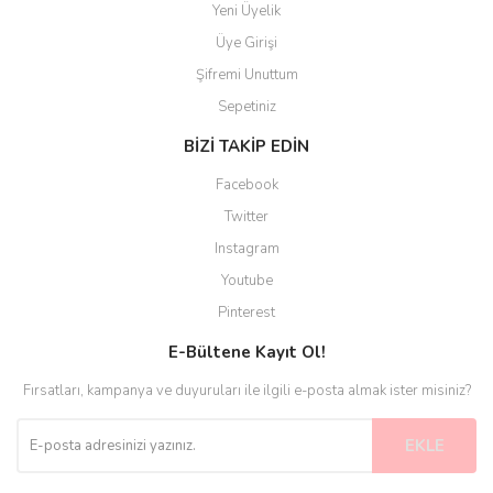
Yeni Üyelik
Üye Girişi
Şifremi Unuttum
Sepetiniz
BİZİ TAKİP EDİN
Facebook
Twitter
Instagram
Youtube
Pinterest
E-Bültene Kayıt Ol!
Fırsatları, kampanya ve duyuruları ile ilgili e-posta almak ister misiniz?
EKLE