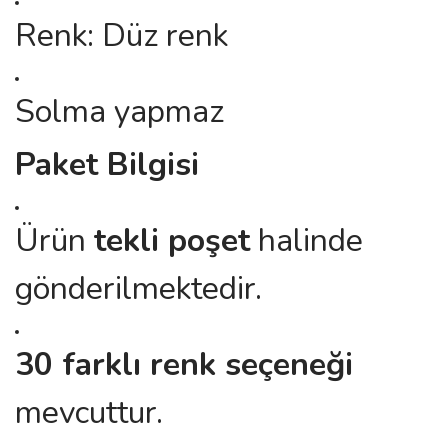
Renk: Düz renk
Solma yapmaz
Paket Bilgisi
Ürün
tekli poşet
halinde
gönderilmektedir.
30 farklı renk seçeneği
mevcuttur.