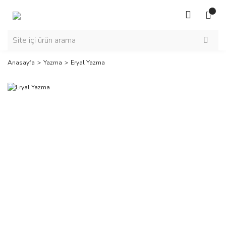
Anasayfa
Yazma
Eryal Yazma