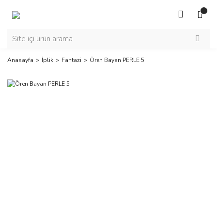
Anasayfa
İplik
Fantazi
Ören Bayan PERLE 5