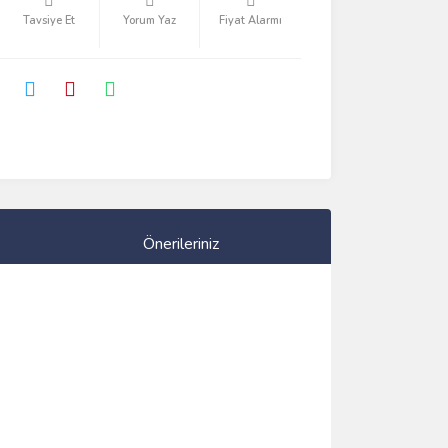
Tavsiye Et
Yorum Yaz
Fiyat Alarmı
Önerileriniz