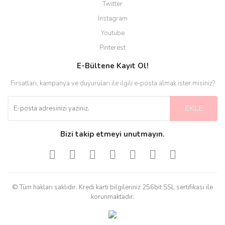
Twitter
Instagram
Youtube
Pinterest
E-Bültene Kayıt Ol!
Fırsatları, kampanya ve duyuruları ile ilgili e-posta almak ister misiniz?
EKLE
Bizi takip etmeyi unutmayın.
© Tüm hakları saklıdır. Kredi kartı bilgileriniz 256bit SSL sertifikası ile
korunmaktadır.