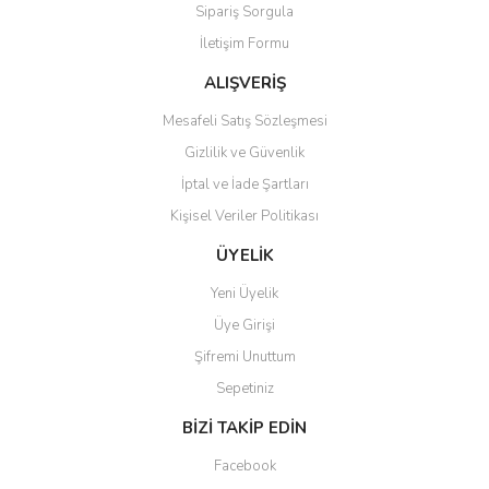
Sipariş Sorgula
İletişim Formu
ALIŞVERİŞ
Mesafeli Satış Sözleşmesi
Gizlilik ve Güvenlik
İptal ve İade Şartları
Kişisel Veriler Politikası
ÜYELİK
Yeni Üyelik
Üye Girişi
Şifremi Unuttum
Sepetiniz
BİZİ TAKİP EDİN
Facebook