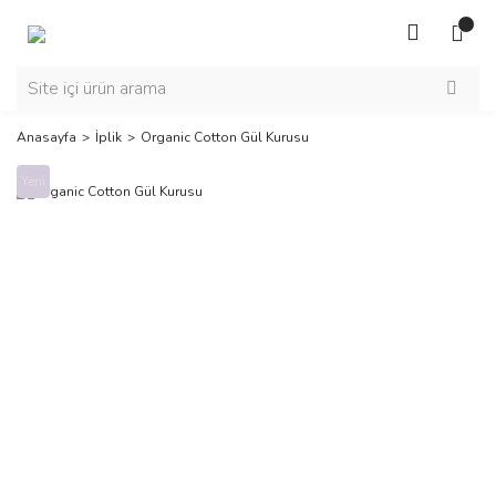
Anasayfa
İplik
Organic Cotton Gül Kurusu
Yeni