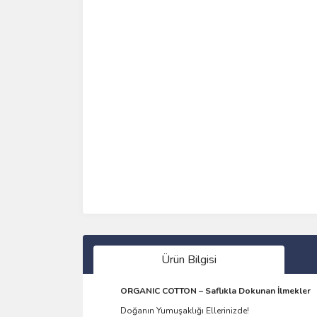
Ürün Bilgisi
ORGANIC COTTON – Saflıkla Dokunan İlmekler
Doğanın Yumuşaklığı Ellerinizde!