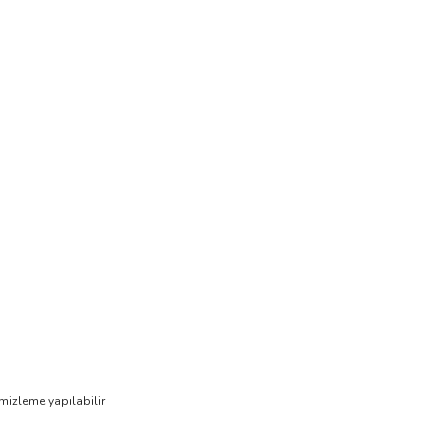
mizleme yapılabilir