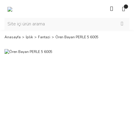
Anasayfa
İplik
Fantazi
Ören Bayan PERLE 5 6005