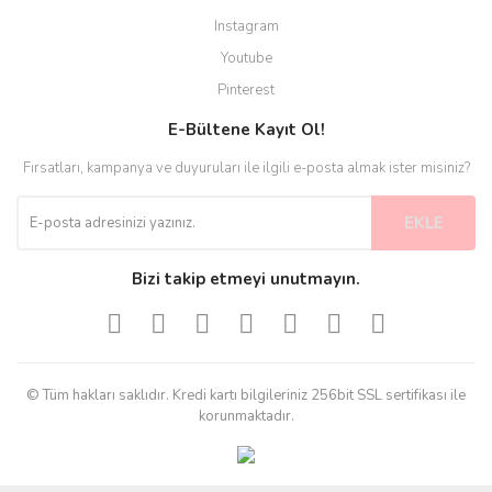
Instagram
Youtube
Pinterest
E-Bültene Kayıt Ol!
Fırsatları, kampanya ve duyuruları ile ilgili e-posta almak ister misiniz?
EKLE
Bizi takip etmeyi unutmayın.
© Tüm hakları saklıdır. Kredi kartı bilgileriniz 256bit SSL sertifikası ile
korunmaktadır.