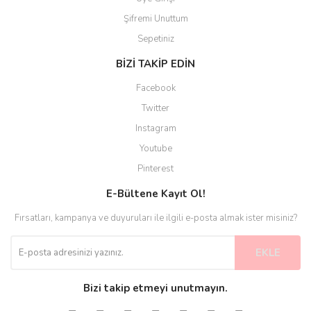
Şifremi Unuttum
Sepetiniz
BİZİ TAKİP EDİN
Facebook
Twitter
Instagram
Youtube
Pinterest
E-Bültene Kayıt Ol!
Fırsatları, kampanya ve duyuruları ile ilgili e-posta almak ister misiniz?
EKLE
Bizi takip etmeyi unutmayın.