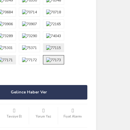
Gelince Haber Ver
Tavsiye Et
Yorum Yaz
Fiyat Alarmı