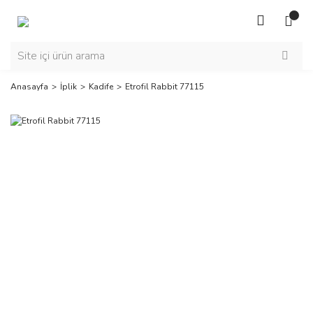
Anasayfa
İplik
Kadife
Etrofil Rabbit 77115