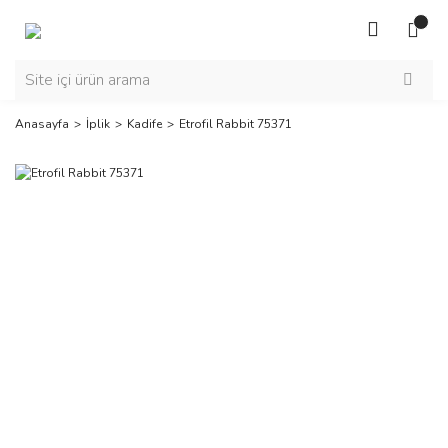
Anasayfa
İplik
Kadife
Etrofil Rabbit 75371