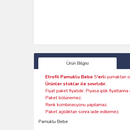
Ürün Bilgisi
Etrofil Pamuklu Bebe
5
'erli
yumaktan o
Ürünler stoklar ile sınırlıdır
.
Fiyat paket fiyatıdır. Piyasa iplik fiyatların
Paket bölünemez.
Renk kombinasyonu yapılamaz.
Paket açıldıktan sonra iade edilemez.
Pamuklu Bebe