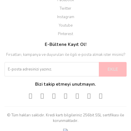
Twitter
Instagram
Youtube
Pinterest
E-Bültene Kayıt Ol!
Fırsatları, kampanya ve duyuruları ile ilgili e-posta almak ister misiniz?
EKLE
Bizi takip etmeyi unutmayın.
© Tüm hakları saklıdır. Kredi kartı bilgileriniz 256bit SSL sertifikası ile
korunmaktadır.