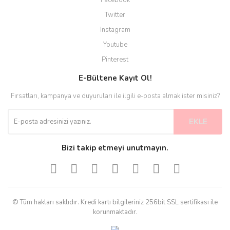
Twitter
Instagram
Youtube
Pinterest
E-Bültene Kayıt Ol!
Fırsatları, kampanya ve duyuruları ile ilgili e-posta almak ister misiniz?
EKLE
Bizi takip etmeyi unutmayın.
© Tüm hakları saklıdır. Kredi kartı bilgileriniz 256bit SSL sertifikası ile
korunmaktadır.