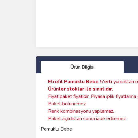
Ürün Bilgisi
Etrofil Pamuklu Bebe
5
'erli
yumaktan o
Ürünler stoklar ile sınırlıdır
.
Fiyat paket fiyatıdır. Piyasa iplik fiyatların
Paket bölünemez.
Renk kombinasyonu yapılamaz.
Paket açıldıktan sonra iade edilemez.
Pamuklu Bebe