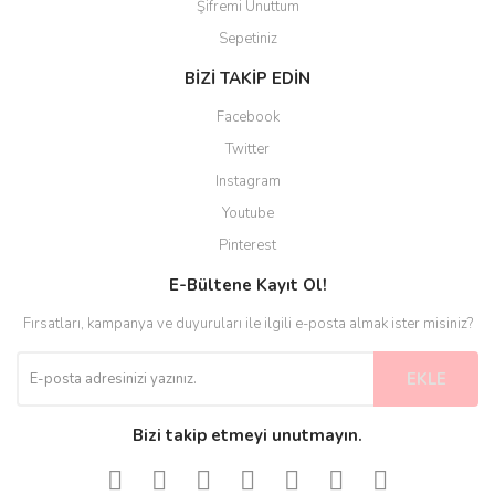
Şifremi Unuttum
Sepetiniz
BİZİ TAKİP EDİN
Facebook
Twitter
Instagram
Youtube
Pinterest
E-Bültene Kayıt Ol!
Fırsatları, kampanya ve duyuruları ile ilgili e-posta almak ister misiniz?
EKLE
Bizi takip etmeyi unutmayın.