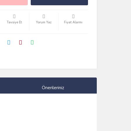
Tavsiye Et
Yorum Yaz
Fiyat Alarmı
Önerileriniz