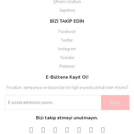
Şifremi Unuttum
Sepetiniz
BİZİ TAKİP EDİN
Facebook
Twitter
Instagram
Youtube
Pinterest
E-Bültene Kayıt Ol!
Fırsatları, kampanya ve duyuruları ile ilgili e-posta almak ister misiniz?
EKLE
Bizi takip etmeyi unutmayın.