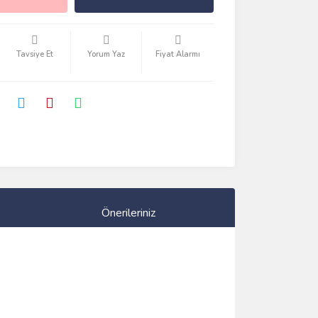
Tavsiye Et
Yorum Yaz
Fiyat Alarmı
Önerileriniz