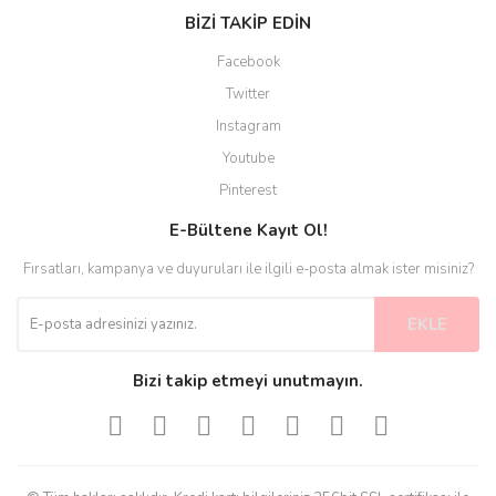
BİZİ TAKİP EDİN
Facebook
Twitter
Instagram
Youtube
Pinterest
E-Bültene Kayıt Ol!
Fırsatları, kampanya ve duyuruları ile ilgili e-posta almak ister misiniz?
EKLE
Bizi takip etmeyi unutmayın.