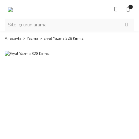
Anasayfa
Yazma
Eryal Yazma 328 Kırmızı