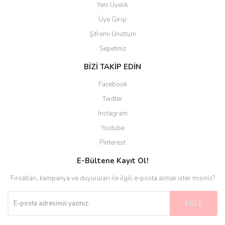
Yeni Üyelik
Üye Girişi
Şifremi Unuttum
Sepetiniz
BİZİ TAKİP EDİN
Facebook
Twitter
Instagram
Youtube
Pinterest
E-Bültene Kayıt Ol!
Fırsatları, kampanya ve duyuruları ile ilgili e-posta almak ister misiniz?
EKLE