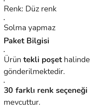
Renk: Düz renk
Solma yapmaz
Paket Bilgisi
Ürün
tekli poşet
halinde
gönderilmektedir.
30 farklı renk seçeneği
mevcuttur.