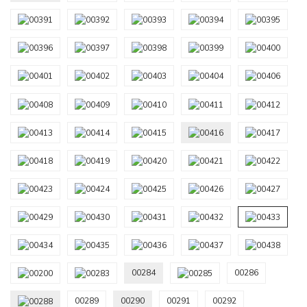
00284
00286
00289
00290
00291
00292