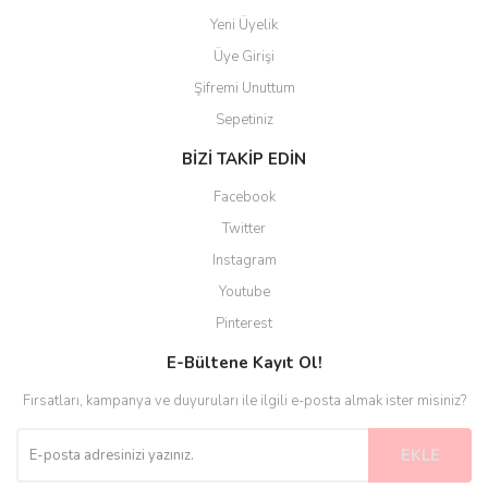
Yeni Üyelik
Üye Girişi
Şifremi Unuttum
Sepetiniz
BİZİ TAKİP EDİN
Facebook
Twitter
Instagram
Youtube
Pinterest
E-Bültene Kayıt Ol!
Fırsatları, kampanya ve duyuruları ile ilgili e-posta almak ister misiniz?
EKLE