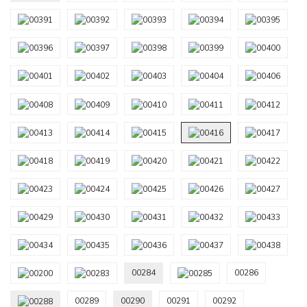
00284
00286
00289
00290
00291
00292