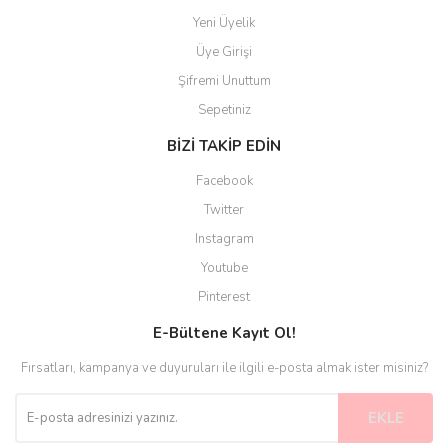
Yeni Üyelik
Üye Girişi
Şifremi Unuttum
Sepetiniz
BİZİ TAKİP EDİN
Facebook
Twitter
Instagram
Youtube
Pinterest
E-Bültene Kayıt Ol!
Fırsatları, kampanya ve duyuruları ile ilgili e-posta almak ister misiniz?
EKLE