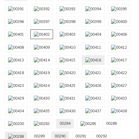
00284
00286
00289
00290
00291
00292