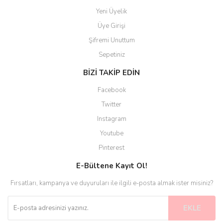
Yeni Üyelik
Üye Girişi
Şifremi Unuttum
Sepetiniz
BİZİ TAKİP EDİN
Facebook
Twitter
Instagram
Youtube
Pinterest
E-Bültene Kayıt Ol!
Fırsatları, kampanya ve duyuruları ile ilgili e-posta almak ister misiniz?
EKLE