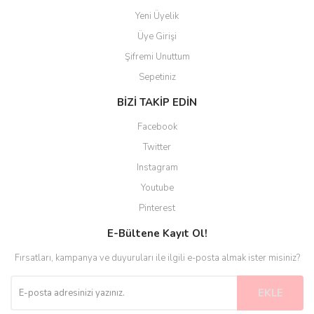
Yeni Üyelik
Üye Girişi
Şifremi Unuttum
Sepetiniz
BİZİ TAKİP EDİN
Facebook
Twitter
Instagram
Youtube
Pinterest
E-Bültene Kayıt Ol!
Fırsatları, kampanya ve duyuruları ile ilgili e-posta almak ister misiniz?
EKLE