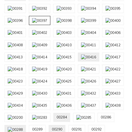
00284
00286
00289
00290
00291
00292