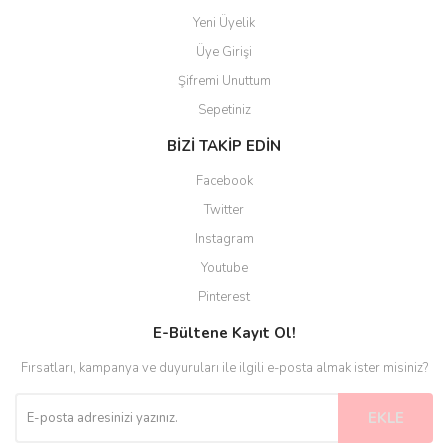
Yeni Üyelik
Üye Girişi
Şifremi Unuttum
Sepetiniz
BİZİ TAKİP EDİN
Facebook
Twitter
Instagram
Youtube
Pinterest
E-Bültene Kayıt Ol!
Fırsatları, kampanya ve duyuruları ile ilgili e-posta almak ister misiniz?
EKLE