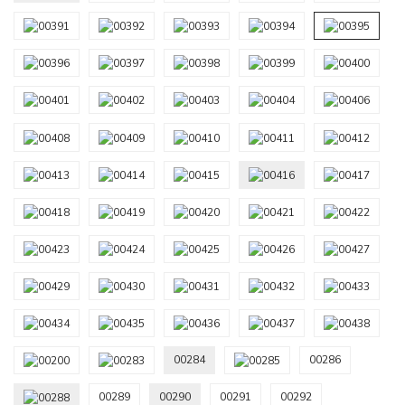
00284
00286
00289
00290
00291
00292