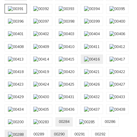
00284
00286
00289
00290
00291
00292