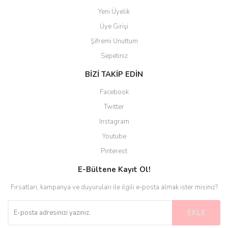
Yeni Üyelik
Üye Girişi
Şifremi Unuttum
Sepetiniz
BİZİ TAKİP EDİN
Facebook
Twitter
Instagram
Youtube
Pinterest
E-Bültene Kayıt Ol!
Fırsatları, kampanya ve duyuruları ile ilgili e-posta almak ister misiniz?
EKLE