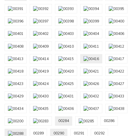
00284
00286
00289
00290
00291
00292