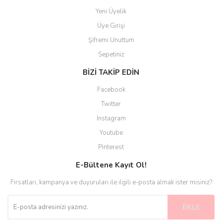
Yeni Üyelik
Üye Girişi
Şifremi Unuttum
Sepetiniz
BİZİ TAKİP EDİN
Facebook
Twitter
Instagram
Youtube
Pinterest
E-Bültene Kayıt Ol!
Fırsatları, kampanya ve duyuruları ile ilgili e-posta almak ister misiniz?
EKLE