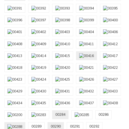
00284
00286
00289
00290
00291
00292