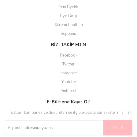
Yeni Üyelik
Üye Girişi
Şifremi Unuttum
Sepetiniz
BİZİ TAKİP EDİN
Facebook
Twitter
Instagram
Youtube
Pinterest
E-Bültene Kayıt Ol!
Fırsatları, kampanya ve duyuruları ile ilgili e-posta almak ister misiniz?
EKLE