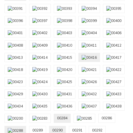
00284
00286
00289
00290
00291
00292