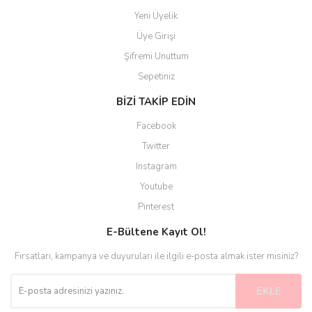
Yeni Üyelik
Üye Girişi
Şifremi Unuttum
Sepetiniz
BİZİ TAKİP EDİN
Facebook
Twitter
Instagram
Youtube
Pinterest
E-Bültene Kayıt Ol!
Fırsatları, kampanya ve duyuruları ile ilgili e-posta almak ister misiniz?
EKLE