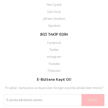
Yeni Üyelik
Üye Girişi
Şifremi Unuttum
Sepetiniz
BİZİ TAKİP EDİN
Facebook
Twitter
Instagram
Youtube
Pinterest
E-Bültene Kayıt Ol!
Fırsatları, kampanya ve duyuruları ile ilgili e-posta almak ister misiniz?
EKLE