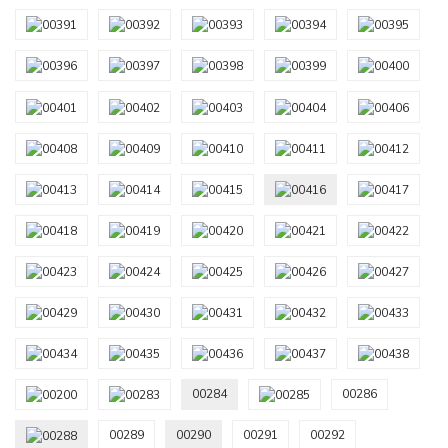
00284
00286
00289
00290
00291
00292