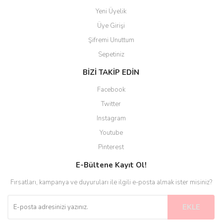
Yeni Üyelik
Üye Girişi
Şifremi Unuttum
Sepetiniz
BİZİ TAKİP EDİN
Facebook
Twitter
Instagram
Youtube
Pinterest
E-Bültene Kayıt Ol!
Fırsatları, kampanya ve duyuruları ile ilgili e-posta almak ister misiniz?
EKLE