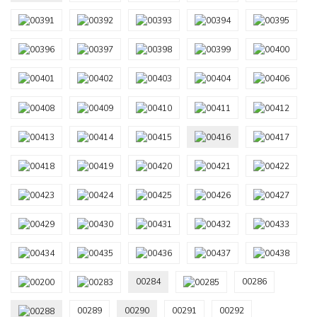
00284
00286
00289
00290
00291
00292