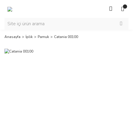
Anasayfa
İplik
Pamuk
Catania 00100