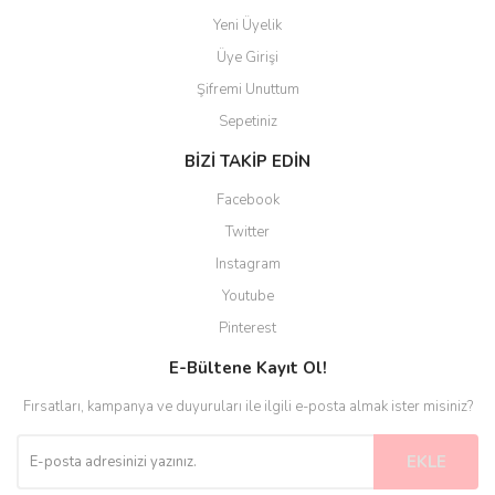
Yeni Üyelik
Üye Girişi
Şifremi Unuttum
Sepetiniz
BİZİ TAKİP EDİN
Facebook
Twitter
Instagram
Youtube
Pinterest
E-Bültene Kayıt Ol!
Fırsatları, kampanya ve duyuruları ile ilgili e-posta almak ister misiniz?
EKLE