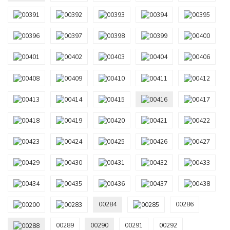
00284
00286
00289
00290
00291
00292