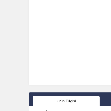
Ürün Bilgisi