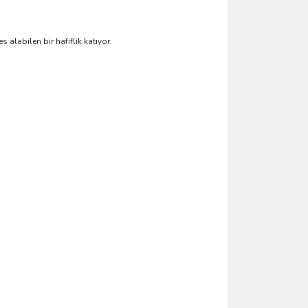
alabilen bir hafiflik katıyor.