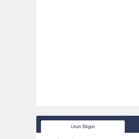
Ürün Bilgisi