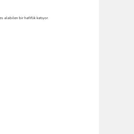
alabilen bir hafiflik katıyor.