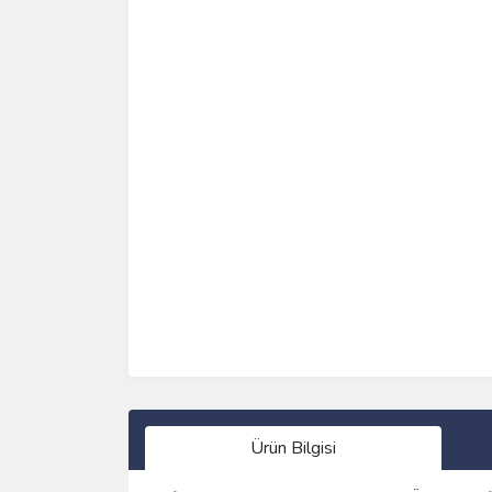
Ürün Bilgisi