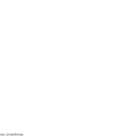
nesi önerilmez