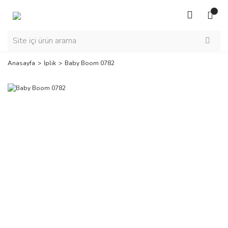
Anasayfa
İplik
Baby Boom 0782