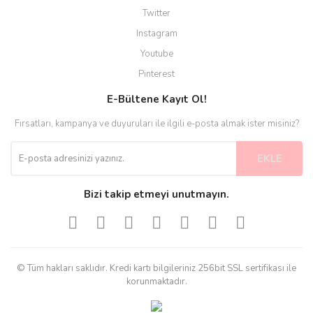
Twitter
Instagram
Youtube
Pinterest
E-Bültene Kayıt Ol!
Fırsatları, kampanya ve duyuruları ile ilgili e-posta almak ister misiniz?
EKLE
Bizi takip etmeyi unutmayın.
© Tüm hakları saklıdır. Kredi kartı bilgileriniz 256bit SSL sertifikası ile
korunmaktadır.