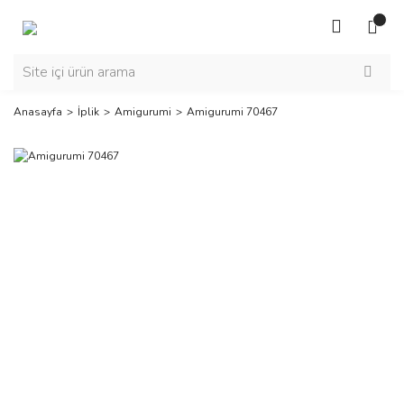
Anasayfa
İplik
Amigurumi
Amigurumi 70467